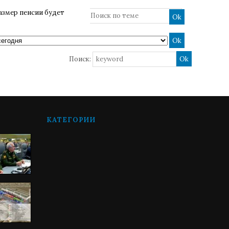
азмер пенсии будет
Поиск:
КАТЕГОРИИ