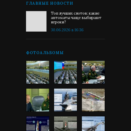
ГЛАВНЫЕ НОВОСТИ
Топ лучших слотов: какие
автоматы чаще выбирают
игроки?
30.06.2026 в 16:36
ФОТОАЛЬБОМЫ