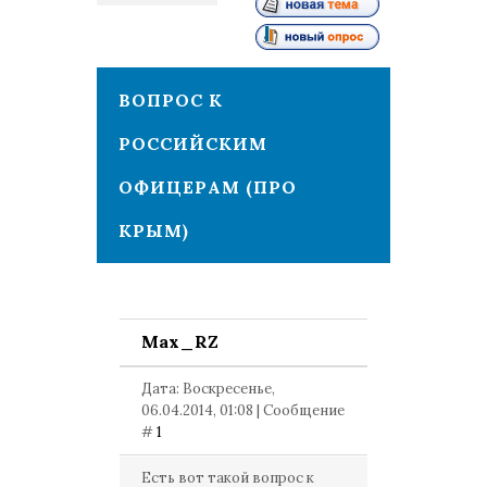
1
ВОПРОС К
РОССИЙСКИМ
ОФИЦЕРАМ (ПРО
КРЫМ)
Max_RZ
Дата: Воскресенье,
06.04.2014, 01:08 | Сообщение
#
1
Есть вот такой вопрос к