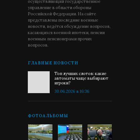
осуществляющий государственное
управление в области обороны
Российской Федерации. На сайте
представлены последние военные
новости, ведётся обсуждение вопросов,
касающихся военной ипотеки, пенсии
военным пенсионерами прочих
вопросов.
ГЛАВНЫЕ НОВОСТИ
Топ лучших слотов: какие
автоматы чаще выбирают
игроки?
30.06.2026 в 16:36
ФОТОАЛЬБОМЫ