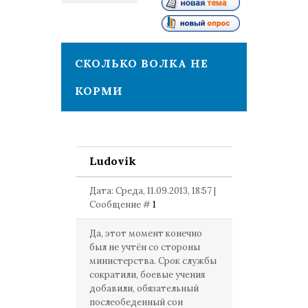
1
СКОЛЬКО ВОЛКА НЕ
КОРМИ
Ludovik
Дата: Среда, 11.09.2013, 18:57 |
Сообщение #
1
Да, этот момент конечно
был не учтён со стороны
министерства. Срок службы
сократили, боевые учения
добавили, обязательный
послеобеденный сон