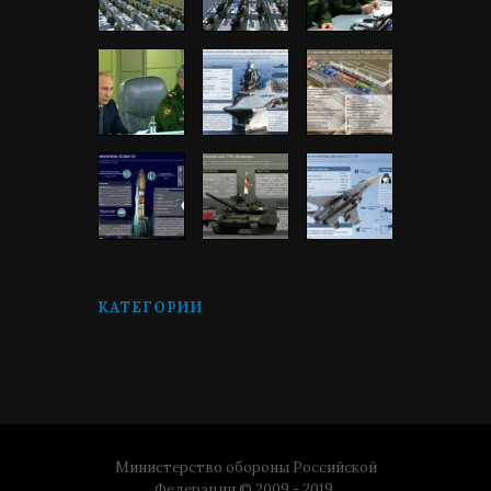
КАТЕГОРИИ
Министерство обороны Российской
Федерации © 2009 - 2019.