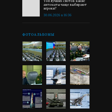
Топ лучших слотов: какие
автоматы чаще выбирают
игроки?
30.06.2026 в 16:36
ФОТОАЛЬБОМЫ