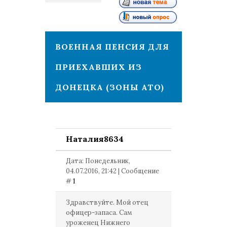
1
ВОЕННАЯ ПЕНСИЯ ДЛЯ
ПРИЕХАВШИХ ИЗ
ДОНЕЦКА (ЗОНЫ АТО)
Наталия8634
Дата: Понедельник,
04.07.2016, 21:42 | Сообщение
#
1
Здравствуйте. Мой отец
офицер-запаса. Сам
уроженец Нижнего