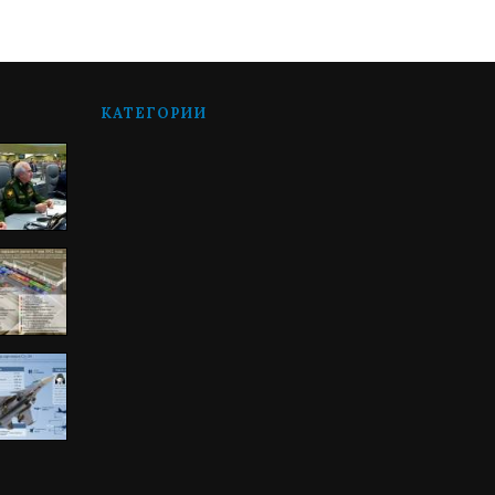
КАТЕГОРИИ