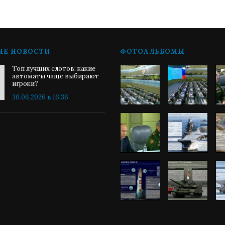
ЫЕ НОВОСТИ
ФОТОАЛЬБОМЫ
Топ лучших слотов: какие
автоматы чаще выбирают
игроки?
30.06.2026 в 16:36