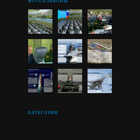
ФОТОАЛЬБОМЫ
КАТЕГОРИИ