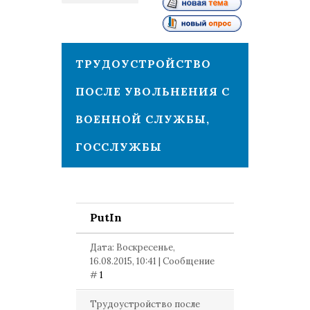
1
ТРУДОУСТРОЙСТВО
ПОСЛЕ УВОЛЬНЕНИЯ С
ВОЕННОЙ СЛУЖБЫ,
ГОССЛУЖБЫ
PutIn
Дата: Воскресенье,
16.08.2015, 10:41 | Сообщение
#
1
Трудоустройство после