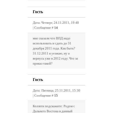
Гость
Дата: Четверг, 24.11.2011, 19:48
| Сообщение #
14
мне сказали что ВПД надо
использовать и сдать до 31
декабря 2011 года. Как быть?
31.12.2011 я уезжаю, ну а
вернусь уже в 2012 году. Что за
приказ такой?
Гость
Дата: Пятница, 25.11.2011, 15:30
| Сообщение #
15
Коллеги подскажите: Родом с
Дальнего Востока в данный