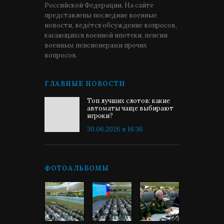
Российской Федерации. На сайте
представлены последние военные
новости, ведётся обсуждение вопросов,
касающихся военной ипотеки, пенсии
военным пенсионерами прочих
вопросов.
ГЛАВНЫЕ НОВОСТИ
Топ лучших слотов: какие
автоматы чаще выбирают
игроки?
30.06.2026 в 16:36
ФОТОАЛЬБОМЫ