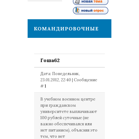
1
КОМАНДИРОВОЧНЫЕ
Гоша62
Дата: Понедельник,
23.01.2012, 22:40 | Сообщение
#
1
В учебном военном центре
при гражданском
университете выплачивают
100 рублей суточные (не
важно обеспечивался или
нет питанием), объясняя это
тем, что нет