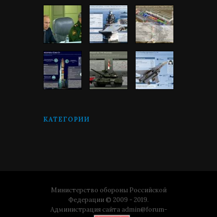
КАТЕГОРИИ
Министерство обороны Российской
Федерации © 2009 - 2019.
Администрация сайта
admin@forum-