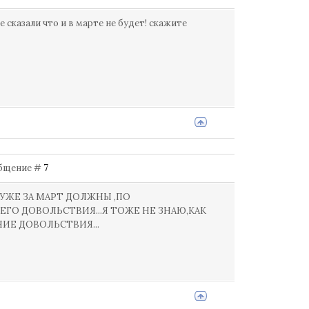
е сказали что и в марте не будет! скажите
ообщение #
7
 УЖЕ ЗА МАРТ ДОЛЖНЫ ,ПО
ГО ДОВОЛЬСТВИЯ...Я ТОЖЕ НЕ ЗНАЮ,КАК
НИЕ ДОВОЛЬСТВИЯ...