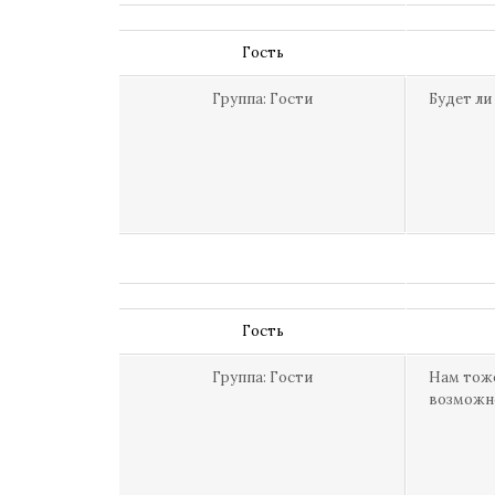
Гость
Группа: Гости
Будет ли
Гость
Группа: Гости
Нам тоже
возможно