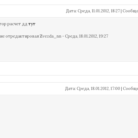
Дата: Среда, 11.01.2012, 18:27 | Сооб
тор расчет дд
тут
ие отредактировал
Zvezda_nn
-
Среда, 18.01.2012, 19:27
Дата: Среда, 18.01.2012, 17:00 | Сооб