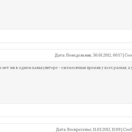
Дата: Понедельник, 30.01.2012, 00:17 | 
Их нет ни в одном калькуляторе - ежемесячная премия у всех разная, а
Дата: Воскресенье, 11.03.2012, 11:09 | С