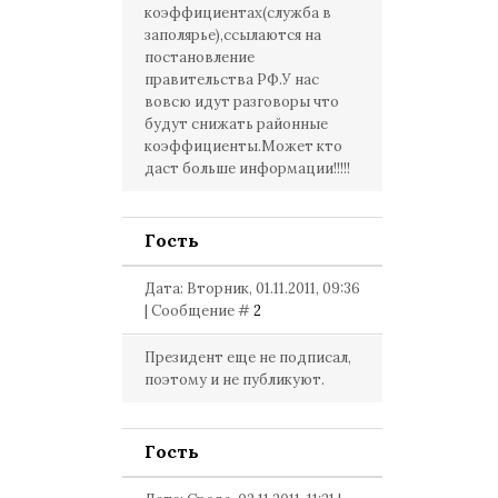
коэффициентах(служба в
заполярье),ссылаются на
постановление
правительства РФ.У нас
вовсю идут разговоры что
будут снижать районные
коэффициенты.Может кто
даст больше информации!!!!!
Гость
Дата: Вторник, 01.11.2011, 09:36
| Сообщение #
2
Президент еще не подписал,
поэтому и не публикуют.
Гость