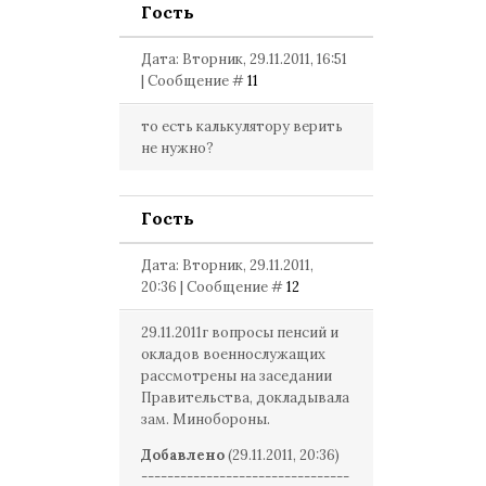
Гость
Дата: Вторник, 29.11.2011, 16:51
| Сообщение #
11
то есть калькулятору верить
не нужно?
Гость
Дата: Вторник, 29.11.2011,
20:36 | Сообщение #
12
29.11.2011г вопросы пенсий и
окладов военнослужащих
рассмотрены на заседании
Правительства, докладывала
зам. Минобороны.
Добавлено
(29.11.2011, 20:36)
--------------------------------