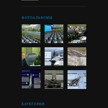
ФОТОАЛЬБОМЫ
КАТЕГОРИИ