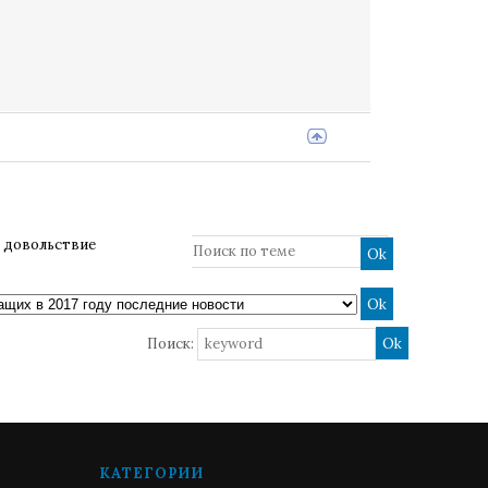
 довольствие
Поиск:
КАТЕГОРИИ