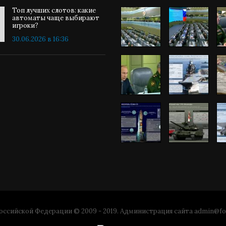
Топ лучших слотов: какие
автоматы чаще выбирают
игроки?
30.06.2026 в 16:36
ссийской Федерации © 2009 - 2019. Администрация сайта
admin@fo