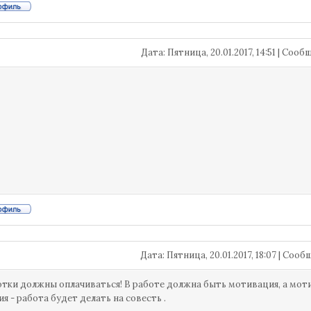
Дата: Пятница, 20.01.2017, 14:51 | Соо
Дата: Пятница, 20.01.2017, 18:07 | Соо
тки должны оплачиваться! В работе должна быть мотивация, а мотив
я - работа будет делать на совесть .