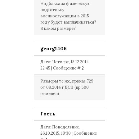
Надбавка за физическую
подготовку
военнослужащим в 2015
году будет выплачиваться?
В каком размере?
georg1406
Дата: Четверг, 18.12.2014,
22:45 | Сообщение #
2
Размеры те же, приказ 729
от 09.2014 г.ДСП (пр 500
отменён)
Гость
Дата: Понедельник,
26.10.2015, 19:30 | Сообщение