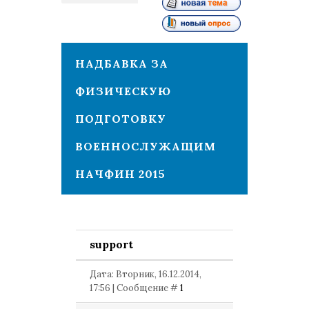
1
НАДБАВКА ЗА
ФИЗИЧЕСКУЮ
ПОДГОТОВКУ
ВОЕННОСЛУЖАЩИМ
НАЧФИН 2015
support
Дата: Вторник, 16.12.2014,
17:56 | Сообщение #
1