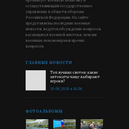
организует военную политику и
осуществляющий государственное
управление в области обороны
Российской Федерации. На сайте
представлены последние военные
новости, ведётся обсуждение вопросов,
касающихся военной ипотеки, пенсии
военным пенсионерами прочих
вопросов.
ГЛАВНЫЕ НОВОСТИ
Топ лучших слотов: какие
автоматы чаще выбирают
игроки?
30.06.2026 в 16:36
ФОТОАЛЬБОМЫ