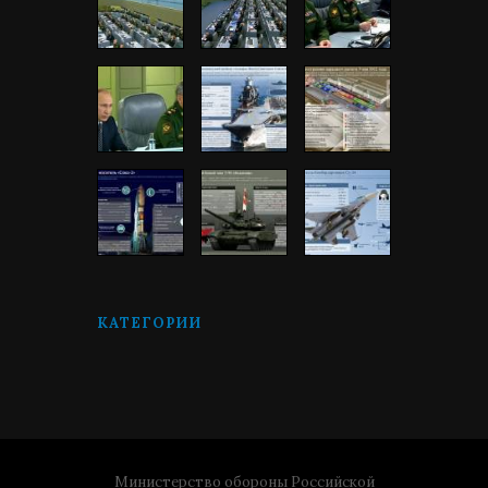
КАТЕГОРИИ
Министерство обороны Российской