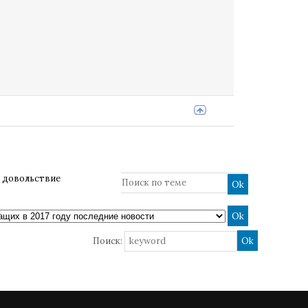
 довольствие
Поиск: