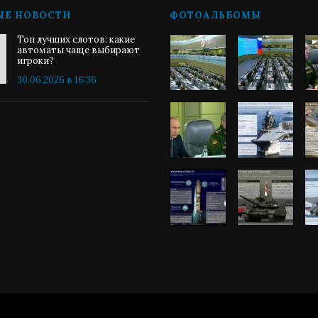
ЫЕ НОВОСТИ
ФОТОАЛЬБОМЫ
Топ лучших слотов: какие
автоматы чаще выбирают
игроки?
30.06.2026 в 16:36