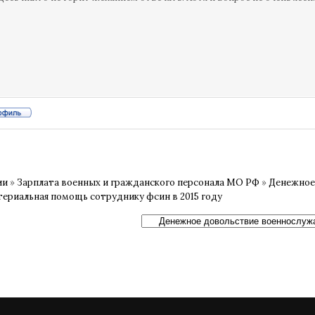
ии
»
Зарплата военных и гражданского персонала МО РФ
»
Денежное
териальная помощь сотруднику фсин в 2015 году