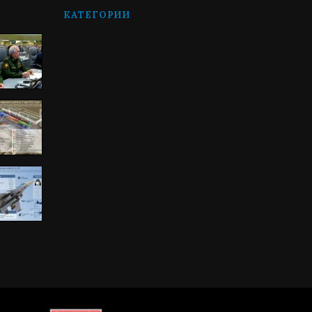
КАТЕГОРИИ