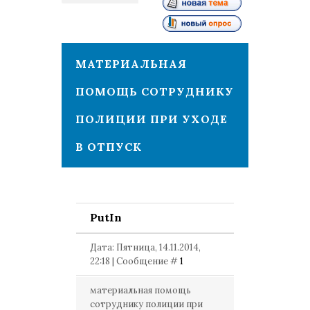
1
МАТЕРИАЛЬНАЯ
ПОМОЩЬ СОТРУДНИКУ
ПОЛИЦИИ ПРИ УХОДЕ
В ОТПУСК
PutIn
Дата: Пятница, 14.11.2014,
22:18 | Сообщение #
1
материальная помощь
сотруднику полиции при