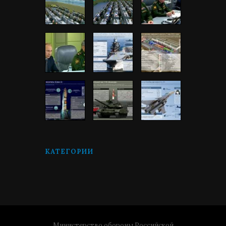
КАТЕГОРИИ
Министерство обороны Российской