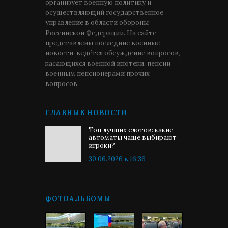
организует военную политику и
осуществляющий государственное
управление в области обороны
Российской Федерации. На сайте
представлены последние военные
новости, ведётся обсуждение вопросов,
касающихся военной ипотеки, пенсии
военным пенсионерами прочих
вопросов.
ГЛАВНЫЕ НОВОСТИ
Топ лучших слотов: какие
автоматы чаще выбирают
игроки?
30.06.2026 в 16:36
ФОТОАЛЬБОМЫ