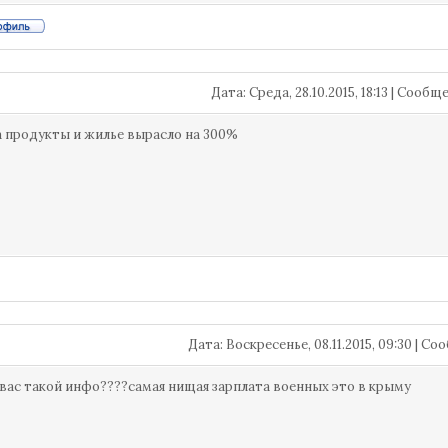
Дата: Среда, 28.10.2015, 18:13 | Сооб
а продукты и жилье вырасло на 300%
Дата: Воскресенье, 08.11.2015, 09:30 | С
 вас такой инфо????самая нищая зарплата военных это в крыму