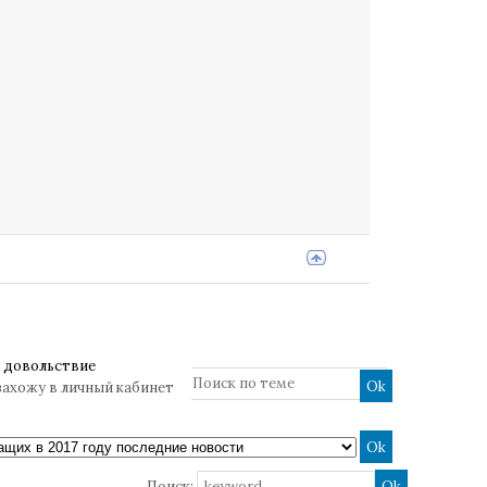
 довольствие
захожу в личный кабинет
Поиск: