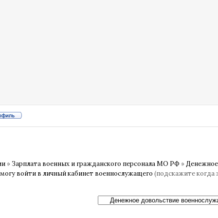
ии
»
Зарплата военных и гражданского персонала МО РФ
»
Денежное
 могу войти в личный кабинет военнослужащего
(подскажите когда 