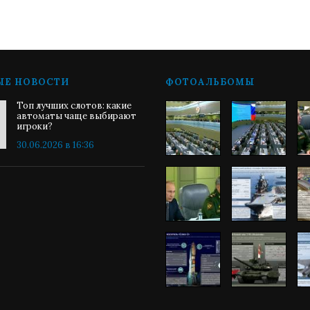
ЫЕ НОВОСТИ
ФОТОАЛЬБОМЫ
Топ лучших слотов: какие
автоматы чаще выбирают
игроки?
30.06.2026 в 16:36