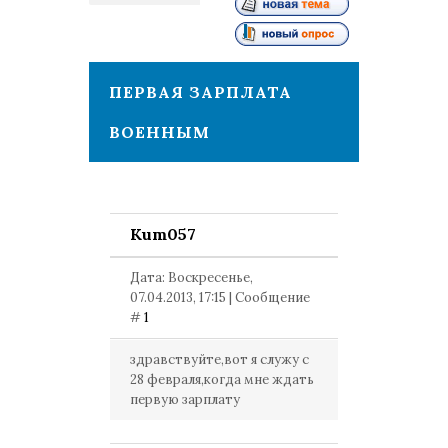
1
ПЕРВАЯ ЗАРПЛАТА
ВОЕННЫМ
Kum057
Дата: Воскресенье,
07.04.2013, 17:15 | Сообщение
#
1
здравствуйте,вот я служу с
28 февраля,когда мне ждать
первую зарплату