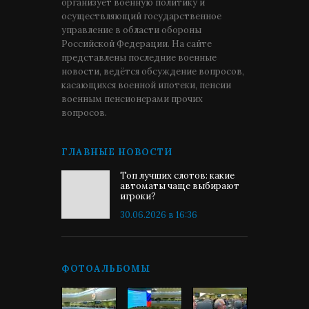
организует военную политику и
осуществляющий государственное
управление в области обороны
Российской Федерации. На сайте
представлены последние военные
новости, ведётся обсуждение вопросов,
касающихся военной ипотеки, пенсии
военным пенсионерами прочих
вопросов.
ГЛАВНЫЕ НОВОСТИ
Топ лучших слотов: какие
автоматы чаще выбирают
игроки?
30.06.2026 в 16:36
ФОТОАЛЬБОМЫ