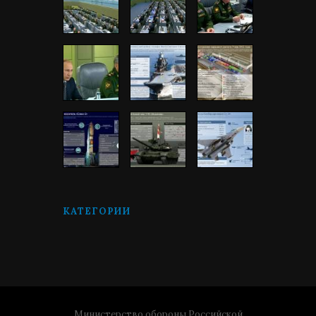
КАТЕГОРИИ
Министерство обороны Российской