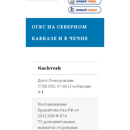
1
ОГВС НА СЕВЕРНОМ
КАВКАЗЕ И В ЧЕЧНЕ
Nachvesh
Дата: Понедельник,
27.08.2012, 07:46 | Сообщение
#
1
Постановление
Правительства РФ от
29.12.2011 N 1174
"О дополнительных
выплатах отдельным