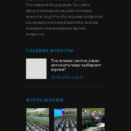
Российской Федерации. На сайте
представлены последние военные
новости, ведётся обсуждение вопросов,
касающихся военной ипотеки, пенсии
военным пенсионерами прочих
вопросов.
ГЛАВНЫЕ НОВОСТИ
Топ лучших слотов: какие
автоматы чаще выбирают
игроки?
30.06.2026 в 16:36
ФОТОАЛЬБОМЫ