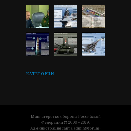
КАТЕГОРИИ
Министерство обороны Российской
Федерации © 2009 - 2019.
Администрация сайта
admin@forum-