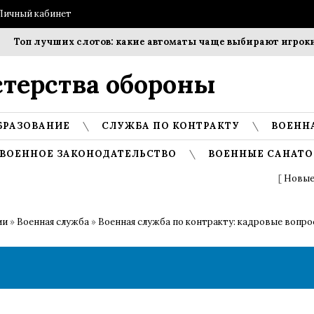
Личный кабинет
Топ лучших слотов: какие автоматы чаще выбирают игроки?
терства обороны
БРАЗОВАНИЕ
СЛУЖБА ПО КОНТРАКТУ
ВОЕНН
ВОЕННОЕ ЗАКОНОДАТЕЛЬСТВО
ВОЕННЫЕ САНАТО
[
Новые
ии
»
Военная служба
»
Военная служба по контракту: кадровые вопр