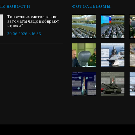
ЫЕ НОВОСТИ
ФОТОАЛЬБОМЫ
Топ лучших слотов: какие
автоматы чаще выбирают
игроки?
30.06.2026 в 16:36