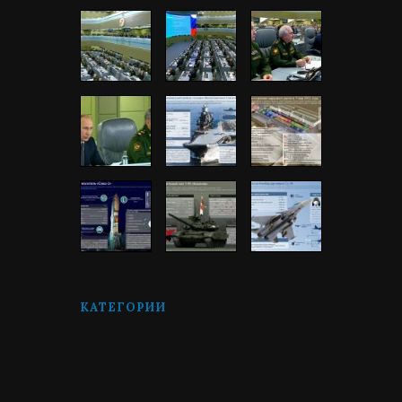
КАТЕГОРИИ