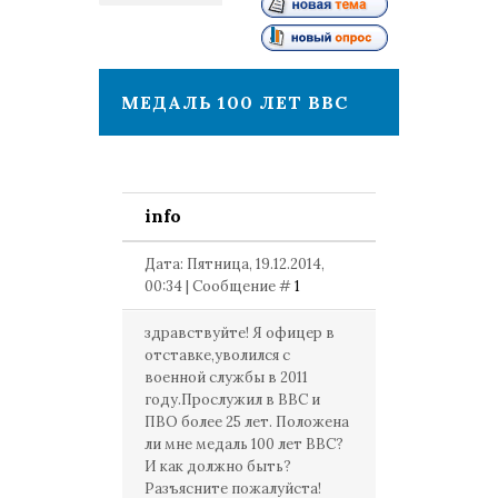
1
МЕДАЛЬ 100 ЛЕТ ВВС
info
Дата: Пятница, 19.12.2014,
00:34 | Сообщение #
1
здравствуйте! Я офицер в
отставке,уволился с
военной службы в 2011
году.Прослужил в ВВС и
ПВО более 25 лет. Положена
ли мне медаль 100 лет ВВС?
И как должно быть?
Разъясните пожалуйста!