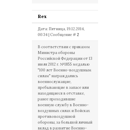
Rex
Дата: Пятница, 19.12.2014,
00:34 | Сообщение #
2
В соответствии с приказом
Министра обороны
Российской Федерации от 13
июля 2012 г. №1855 медалью
"100 лет Военно-воздушным
силам" награждались
военнослужащие,
пребывающие в запасе или
находящиеся в отставке,
ранее проходившие
военную службу в Военно-
воздушных силах и Войсках
противовоздушной
обороны, за большой личный
вклад в развитие Военно-