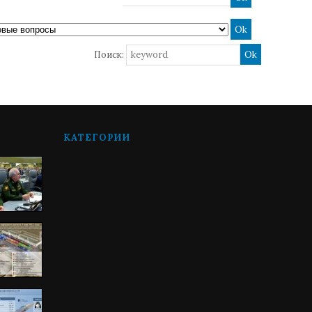
Поиск:
КАТЕГОРИИ