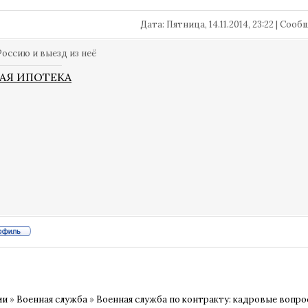
Дата: Пятница, 14.11.2014, 23:22 | Соо
Россию и выезд из неё
АЯ ИПОТЕКА
ии
»
Военная служба
»
Военная служба по контракту: кадровые вопр