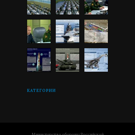
КАТЕГОРИИ
Министерство обороны Российской