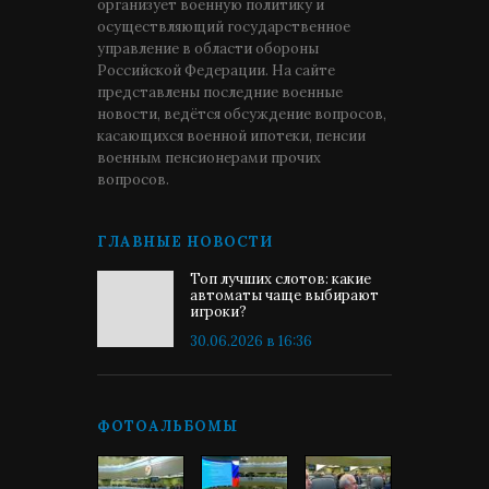
организует военную политику и
осуществляющий государственное
управление в области обороны
Российской Федерации. На сайте
представлены последние военные
новости, ведётся обсуждение вопросов,
касающихся военной ипотеки, пенсии
военным пенсионерами прочих
вопросов.
ГЛАВНЫЕ НОВОСТИ
Топ лучших слотов: какие
автоматы чаще выбирают
игроки?
30.06.2026 в 16:36
ФОТОАЛЬБОМЫ