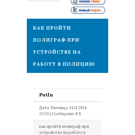
1
КАК ПРОЙТИ
ПОЛИГРАФ ПРИ
УСТРОЙСТВЕ НА
РАБОТУ В ПОЛИЦИЮ
PutIn
Дата: Пятница, 14.11.2014,
23:20 | Сообщение #
1
как пройти полиграф при
устройстве на работу в