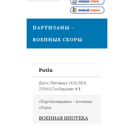
1
ПАРТИЗАНЫ -
ВОЕННЫЕ СБОРЫ
PutIn
Дата: Пятница, 14.11.2014,
23:04 | Сообщение #
1
«Партизанщина» - военные
сборы
ВОЕННАЯ ИПОТЕКА