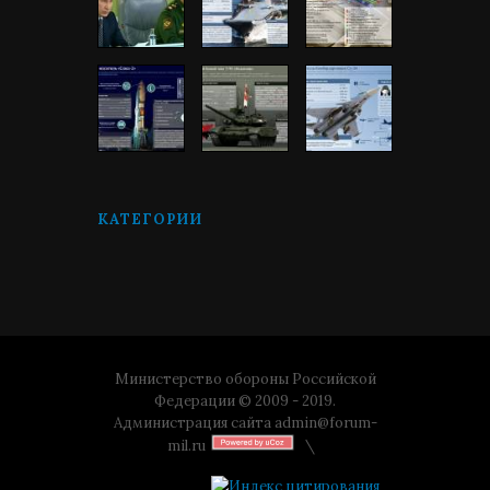
КАТЕГОРИИ
Министерство обороны Российской
Федерации © 2009 - 2019.
Администрация сайта
admin@forum-
mil.ru