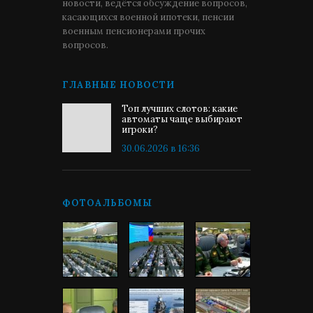
новости, ведётся обсуждение вопросов,
касающихся военной ипотеки, пенсии
военным пенсионерами прочих
вопросов.
ГЛАВНЫЕ НОВОСТИ
Топ лучших слотов: какие
автоматы чаще выбирают
игроки?
30.06.2026 в 16:36
ФОТОАЛЬБОМЫ