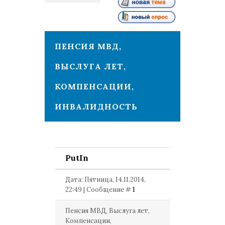
1
ПЕНСИЯ МВД,
ВЫСЛУГА ЛЕТ,
КОМПЕНСАЦИИ,
ИНВАЛИДНОСТЬ
PutIn
Дата: Пятница, 14.11.2014,
22:49 | Сообщение #
1
Пенсия МВД, Выслуга лет,
Компенсации,