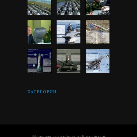
КАТЕГОРИИ
Министерство обороны Российской