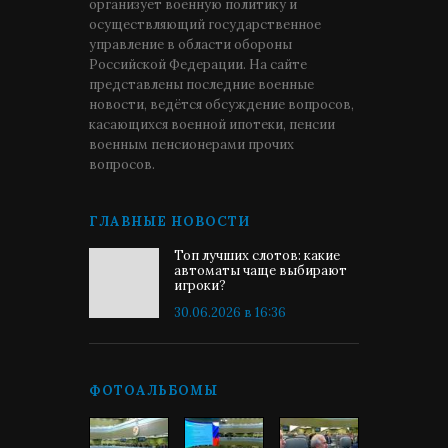
организует военную политику и
осуществляющий государственное
управление в области обороны
Российской Федерации. На сайте
представлены последние военные
новости, ведётся обсуждение вопросов,
касающихся военной ипотеки, пенсии
военным пенсионерами прочих
вопросов.
ГЛАВНЫЕ НОВОСТИ
Топ лучших слотов: какие
автоматы чаще выбирают
игроки?
30.06.2026 в 16:36
ФОТОАЛЬБОМЫ