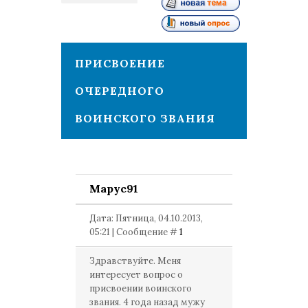
1
ПРИСВОЕНИЕ
ОЧЕРЕДНОГО
ВОИНСКОГО ЗВАНИЯ
Mapyc91
Дата: Пятница, 04.10.2013,
05:21 | Сообщение #
1
Здравствуйте. Меня
интересует вопрос о
присвоении воинского
звания. 4 года назад мужу