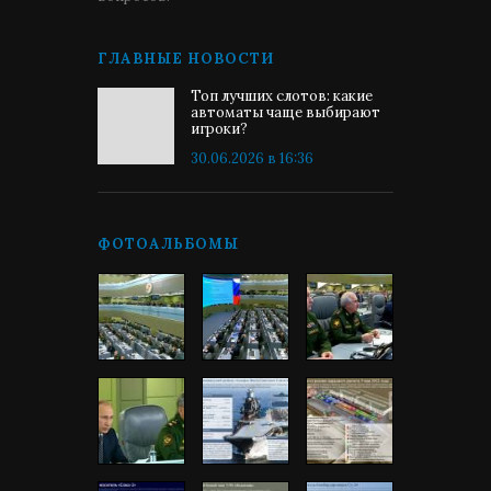
ГЛАВНЫЕ НОВОСТИ
Топ лучших слотов: какие
автоматы чаще выбирают
игроки?
30.06.2026 в 16:36
ФОТОАЛЬБОМЫ