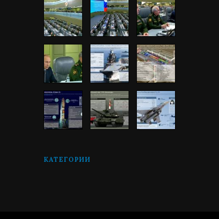
КАТЕГОРИИ