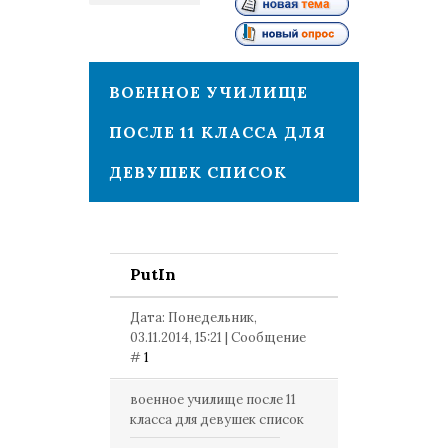
1
ВОЕННОЕ УЧИЛИЩЕ
ПОСЛЕ 11 КЛАССА ДЛЯ
ДЕВУШЕК СПИСОК
PutIn
Дата: Понедельник,
03.11.2014, 15:21 | Сообщение
#
1
военное училище после 11
класса для девушек список