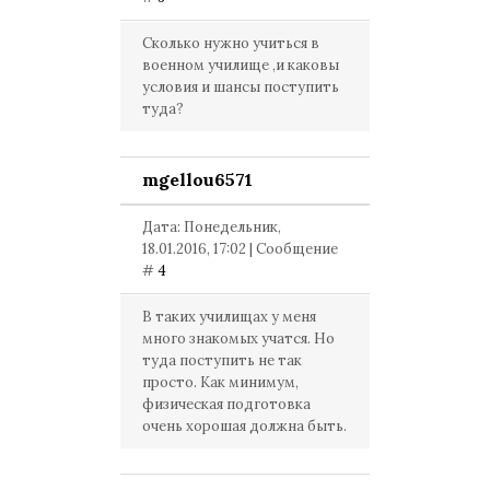
Сколько нужно учиться в
военном училище ,и каковы
условия и шансы поступить
туда?
mgellou6571
Дата: Понедельник,
18.01.2016, 17:02 | Сообщение
#
4
В таких училищах у меня
много знакомых учатся. Но
туда поступить не так
просто. Как минимум,
физическая подготовка
очень хорошая должна быть.