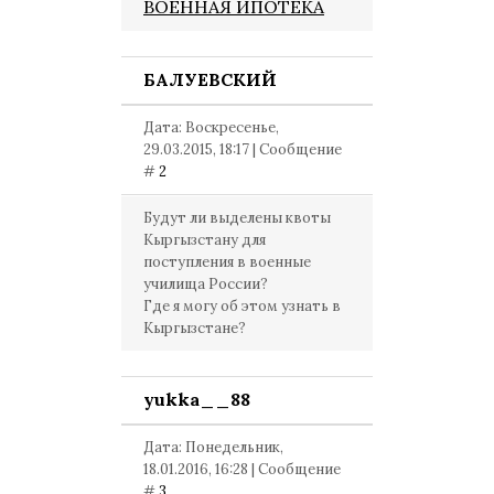
ВОЕННАЯ ИПОТЕКА
БАЛУЕВСКИЙ
Дата: Воскресенье,
29.03.2015, 18:17 | Сообщение
#
2
Будут ли выделены квоты
Кыргызстану для
поступления в военные
училища России?
Где я могу об этом узнать в
Кыргызстане?
yukka__88
Дата: Понедельник,
18.01.2016, 16:28 | Сообщение
#
3