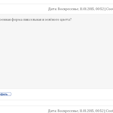
Дата: Воскресенье, 11.01.2015, 00:52 | 
оенная форма пиксельная и зелёного цвета?
Дата: Воскресенье, 11.01.2015, 00:52 | С