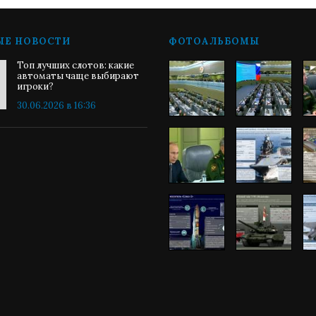
ЫЕ НОВОСТИ
ФОТОАЛЬБОМЫ
Топ лучших слотов: какие
автоматы чаще выбирают
игроки?
30.06.2026 в 16:36