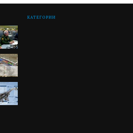
КАТЕГОРИИ