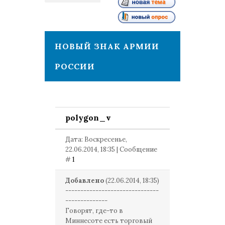
1
НОВЫЙ ЗНАК АРМИИ
РОССИИ
polygon_v
Дата: Воскресенье,
22.06.2014, 18:35 | Сообщение
#
1
Добавлено
(22.06.2014, 18:35)
-------------------------------
--------------
Говорят, где-то в
Миннесоте есть торговый