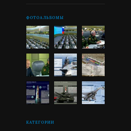
ФОТОАЛЬБОМЫ
КАТЕГОРИИ