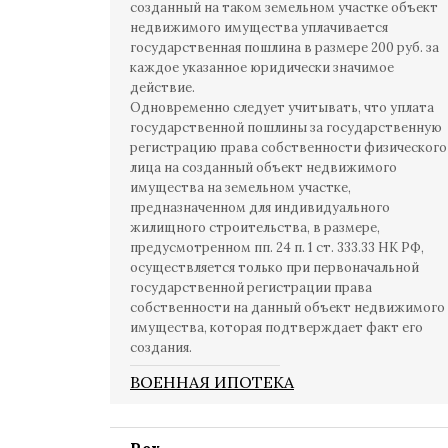
созданный на таком земельном участке объект
недвижимого имущества уплачивается
государственная пошлина в размере 200 руб. за
каждое указанное юридически значимое
действие.
Одновременно следует учитывать, что уплата
государственной пошлины за государственную
регистрацию права собственности физического
лица на созданный объект недвижимого
имущества на земельном участке,
предназначенном для индивидуального
жилищного строительства, в размере,
предусмотренном пп. 24 п. 1 ст. 333.33 НК РФ,
осуществляется только при первоначальной
государственной регистрации права
собственности на данный объект недвижимого
имущества, которая подтверждает факт его
создания.
ВОЕННАЯ ИПОТЕКА