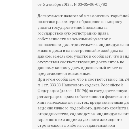
от 5 декабря 2012 г. N 03-05-06-03/92
Департамент налоговой и таможенно-тарифно
политики рассмотрел обращение по вопросу
уплаты государственной пошлины за
государственную регистрацию права
собственности на земельный участок с
назначением для строительства индивидуально
жилого дома и на построенный жилой дом на
данном земельном участке и сообщает, что вви
отсутствия соответствующих документов по
данному вопросу дать однозначный ответ не
представляется возможным.
При этом сообщаем, что в соответствии с пп. 24
п. 1 ст. 333.33 Налогового кодекса Российской
Федерации (далее - НК РФ) за государственную
регистрацию права собственности физического
лица на земельный участок, предназначенный дл
ведения личного подсобного, дачного хозяйства
огородничества, садоводства, индивидуальног
гаражного или индивидуального жилищного
строительства, либо на создаваемый или