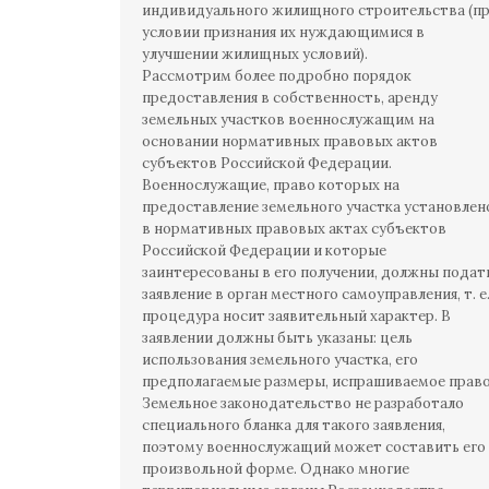
индивидуального жилищного строительства (п
условии признания их нуждающимися в
улучшении жилищных условий).
Рассмотрим более подробно порядок
предоставления в собственность, аренду
земельных участков военнослужащим на
основании нормативных правовых актов
субъектов Российской Федерации.
Военнослужащие, право которых на
предоставление земельного участка установлен
в нормативных правовых актах субъектов
Российской Федерации и которые
заинтересованы в его получении, должны подат
заявление в орган местного самоуправления, т. е
процедура носит заявительный характер. В
заявлении должны быть указаны: цель
использования земельного участка, его
предполагаемые размеры, испрашиваемое прав
Земельное законодательство не разработало
специального бланка для такого заявления,
поэтому военнослужащий может составить его
произвольной форме. Однако многие