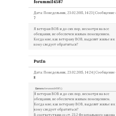
forummil4587
Дата: Понедельник, 23.02.2015, 14:23 | Сообщение
7
Я ветеран ВОВ и до сих пор, несмотря на все
обещания, не обеспечен жилым помещением.
Когда мне, как ветерану ВОВ, выделят жилье и к
кому следует обратиться?
PutIn
Дата: Понедельник, 23.02.2015, 14:24 | Сообщение
8
Цитата
forummil4587
(
)
Я ветеран ВОВ и до сих пор, несмотря на все
обещания, не обеспечен жилым помещением.
Когда мне, как ветерану ВОВ, выделят жилье и к
кому следует обратиться?
В соответствии со ст. 23.2 Федерального закона