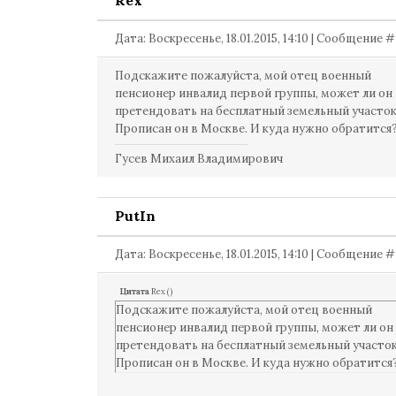
Rex
Дата: Воскресенье, 18.01.2015, 14:10 | Сообщение 
Подскажите пожалуйста, мой отец военный
пенсионер инвалид первой группы, может ли он
претендовать на бесплатный земельный участок
Прописан он в Москве. И куда нужно обратится
Гусев Михаил Владимирович
PutIn
Дата: Воскресенье, 18.01.2015, 14:10 | Сообщение 
Цитата
Rex
(
)
Подскажите пожалуйста, мой отец военный
пенсионер инвалид первой группы, может ли он
претендовать на бесплатный земельный участок
Прописан он в Москве. И куда нужно обратится