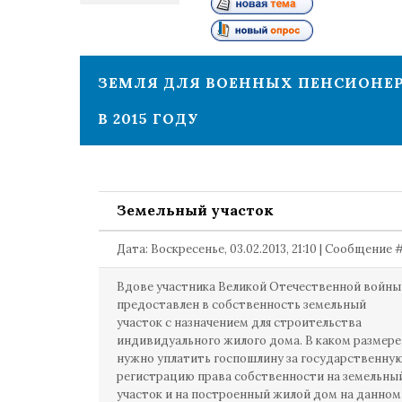
1
ЗЕМЛЯ ДЛЯ ВОЕННЫХ ПЕНСИОНЕ
В 2015 ГОДУ
Земельный участок
Дата: Воскресенье, 03.02.2013, 21:10 | Сообщение 
Вдове участника Великой Отечественной войны
предоставлен в собственность земельный
участок с назначением для строительства
индивидуального жилого дома. В каком размере
нужно уплатить госпошлину за государственну
регистрацию права собственности на земельны
участок и на построенный жилой дом на данном