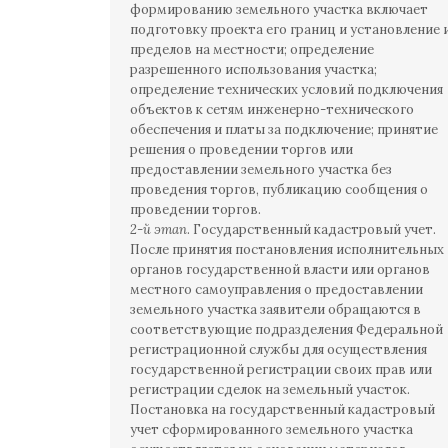
формированию земельного участка включает
подготовку проекта его границ и установление 
пределов на местности; определение
разрешенного использования участка;
определение технических условий подключения
объектов к сетям инженерно-технического
обеспечения и платы за подключение; принятие
решения о проведении торгов или
предоставлении земельного участка без
проведения торгов, публикацию сообщения о
проведении торгов.
2-й этап
. Государственный кадастровый учет.
После принятия постановления исполнительных
органов государственной власти или органов
местного самоуправления о предоставлении
земельного участка заявители обращаются в
соответствующие подразделения Федеральной
регистрационной службы для осуществления
государственной регистрации своих прав или
регистрации сделок на земельный участок.
Постановка на государственный кадастровый
учет сформированного земельного участка