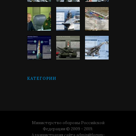
КАТЕГОРИИ
Министерство обороны Российской
Федерации © 2009 - 2019.
Администрация сайта
admin@forum-