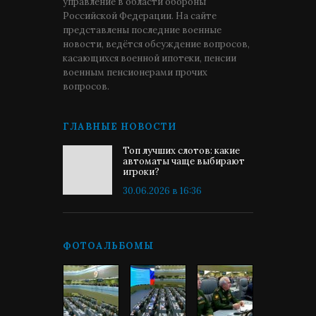
управление в области обороны
Российской Федерации. На сайте
представлены последние военные
новости, ведётся обсуждение вопросов,
касающихся военной ипотеки, пенсии
военным пенсионерами прочих
вопросов.
ГЛАВНЫЕ НОВОСТИ
Топ лучших слотов: какие
автоматы чаще выбирают
игроки?
30.06.2026 в 16:36
ФОТОАЛЬБОМЫ