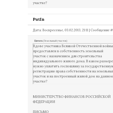
участке?
PutIn
Дата: Воскресенье, 03.02.2013, 21:11 | Сообщение 
Цитата
(
Земельный участок
)
Вдове участника Великой Отечественной войны
предоставлен в собственность земельный
участок с назначением для строительства
индивидуального жилого дома. В каком размере
нужно уплатить госпошлину за государственну
регистрацию права собственности на земельны
участок и на построенный жилой дом на данном
участке?
МИНИСТЕРСТВО ФИНАНСОВ РОССИЙСКОЙ
ФЕДЕРАЦИИ
ПИСЬМО