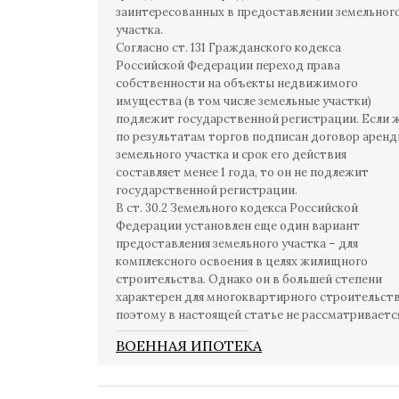
заинтересованных в предоставлении земельног
участка.
Согласно ст. 131 Гражданского кодекса
Российской Федерации переход права
собственности на объекты недвижимого
имущества (в том числе земельные участки)
подлежит государственной регистрации. Если 
по результатам торгов подписан договор арен
земельного участка и срок его действия
составляет менее 1 года, то он не подлежит
государственной регистрации.
В ст. 30.2 Земельного кодекса Российской
Федерации установлен еще один вариант
предоставления земельного участка – для
комплексного освоения в целях жилищного
строительства. Однако он в большей степени
характерен для многоквартирного строительств
поэтому в настоящей статье не рассматривается
ВОЕННАЯ ИПОТЕКА