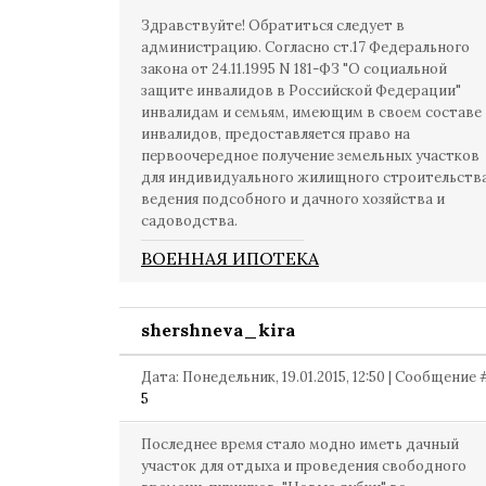
Здравствуйте! Обратиться следует в
администрацию. Согласно ст.17 Федерального
закона от 24.11.1995 N 181-ФЗ "О социальной
защите инвалидов в Российской Федерации"
инвалидам и семьям, имеющим в своем составе
инвалидов, предоставляется право на
первоочередное получение земельных участков
для индивидуального жилищного строительства
ведения подсобного и дачного хозяйства и
садоводства.
ВОЕННАЯ ИПОТЕКА
shershneva_kira
Дата: Понедельник, 19.01.2015, 12:50 | Сообщение 
5
Последнее время стало модно иметь дачный
участок для отдыха и проведения свободного