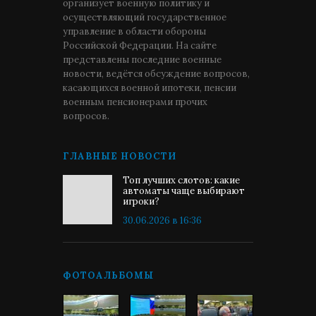
организует военную политику и
осуществляющий государственное
управление в области обороны
Российской Федерации. На сайте
представлены последние военные
новости, ведётся обсуждение вопросов,
касающихся военной ипотеки, пенсии
военным пенсионерами прочих
вопросов.
ГЛАВНЫЕ НОВОСТИ
Топ лучших слотов: какие
автоматы чаще выбирают
игроки?
30.06.2026 в 16:36
ФОТОАЛЬБОМЫ