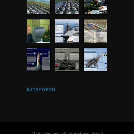
КАТЕГОРИИ
Министерство обороны Российской