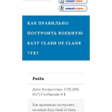
1
КАК ПРАВИЛЬНО
ПОСТРОИТЬ ВОЕННУЮ
БАЗУ CLASH OF CLANS
7ТХ?
PutIn
Дата: Воскресенье, 17.05.2015,
11:17 | Сообщение #
1
Как правильно построить
военную базу clash of clans