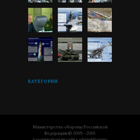
КАТЕГОРИИ
Министерство обороны Российской
Федерации © 2009 - 2019.
Администрация сайта
admin@forum-