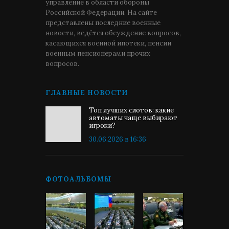
управление в области обороны
Российской Федерации. На сайте
представлены последние военные
новости, ведётся обсуждение вопросов,
касающихся военной ипотеки, пенсии
военным пенсионерами прочих
вопросов.
ГЛАВНЫЕ НОВОСТИ
Топ лучших слотов: какие
автоматы чаще выбирают
игроки?
30.06.2026 в 16:36
ФОТОАЛЬБОМЫ