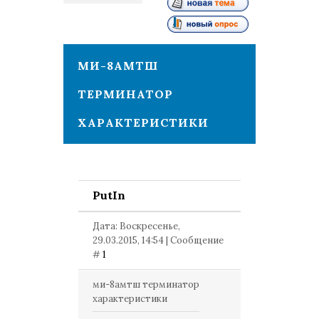
1
МИ-8АМТШ
ТЕРМИНАТОР
ХАРАКТЕРИСТИКИ
PutIn
Дата: Воскресенье,
29.03.2015, 14:54 | Сообщение
#
1
ми-8амтш терминатор
характеристики