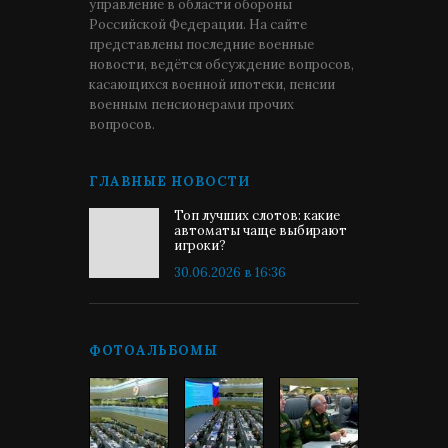
управление в области обороны
Российской Федерации. На сайте
представлены последние военные
новости, ведётся обсуждение вопросов,
касающихся военной ипотеки, пенсии
военным пенсионерами прочих
вопросов.
ГЛАВНЫЕ НОВОСТИ
Топ лучших слотов: какие
автоматы чаще выбирают
игроки?
30.06.2026 в 16:36
ФОТОАЛЬБОМЫ