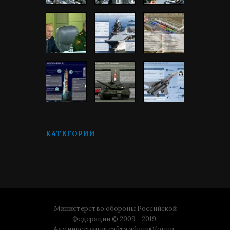
КАТЕГОРИИ
Министерство обороны Российской
Федерации © 2009 - 2019.
Администрация сайта
admin@forum-