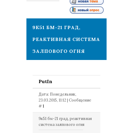
1
9К51 БМ-21 ГРАД,
РЕАКТИВНАЯ СИСТЕМА
ЗАЛПОВОГО ОГНЯ
PutIn
Дата: Понедельник,
23.03.2015, 11:12 | Сообщение
#
1
9к51 бм-21 град, реактивная
система залпового огня