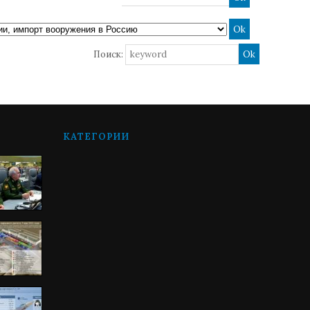
Поиск:
КАТЕГОРИИ