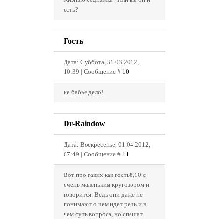
есть?
Гость
Дата: Суббота, 31.03.2012,
10:39 | Сообщение #
10
не бабье дело!
Dr-Raindow
Дата: Воскресенье, 01.04.2012,
07:49 | Сообщение #
11
Вот про таких как гость8,10 с
очень маленьким кругозором и
говорится. Ведь они даже не
понимают о чем идет речь и в
чем суть вопроса, но спешат