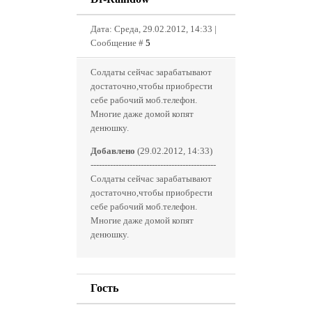
Дата: Среда, 29.02.2012, 14:33 |
Сообщение #
5
Солдаты сейчас зарабатывают
достаточно,чтобы приобрести
себе рабочий моб.телефон.
Многие даже домой копят
денюшку.
Добавлено
(29.02.2012, 14:33)
---------------------------------------------
Солдаты сейчас зарабатывают
достаточно,чтобы приобрести
себе рабочий моб.телефон.
Многие даже домой копят
денюшку.
Гость