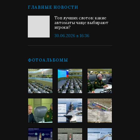
ГЛАВНЫЕ НОВОСТИ
Топ лучших слотов: какие
автоматы чаще выбирают
игроки?
30.06.2026 в 16:36
ФОТОАЛЬБОМЫ