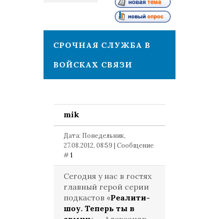
1
СРОЧНАЯ СЛУЖБА В
ВОЙСКАХ СВЯЗИ
mik
Дата: Понедельник,
27.08.2012, 08:59 | Сообщение
#
1
Сегодня у нас в гостях
главный герой серии
подкастов «
Реалити-
шоу. Теперь ты в