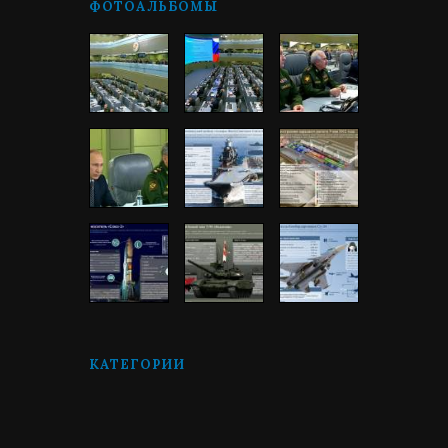
ФОТОАЛЬБОМЫ
КАТЕГОРИИ