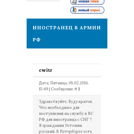
1
ИНОСТРАНЕЦ В АРМИИ
РФ
cwitr
Дата: Пятница, 05.02.2016,
15:49 | Сообщение #
1
Здравствуйте. Буду краток.
Что необходимо для
поступления на службу в ВС
РФ для иностранца с СНГ ?
Я гражданин Эстонии,
русский. В Петербурге есть