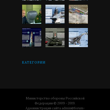
КАТЕГОРИИ
Министерство обороны Российской
Федерации © 2009 - 2019.
Администрация сайта
admin@forum-