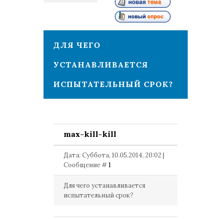
1
ДЛЯ ЧЕГО
УСТАНАВЛИВАЕТСЯ
ИСПЫТАТЕЛЬНЫЙ СРОК?
max-kill-kill
Дата: Суббота, 10.05.2014, 20:02 |
Сообщение #
1
Для чего устанавливается
испытательный срок?