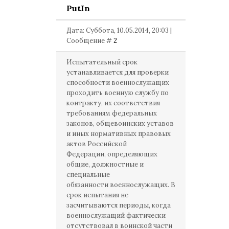
PutIn
Дата: Суббота, 10.05.2014, 20:03 |
Сообщение #
2
Испытательный срок
устанавливается для проверки
способности военнослужащих
проходить военную службу по
контракту, их соответствия
требованиям федеральных
законов, общевоинских уставов
и иных нормативных правовых
актов Российской
Федерации, определяющих
общие, должностные и
специальные
обязанности военнослужащих. В
срок испытания не
засчитываются периоды, когда
военнослужащий фактически
отсутствовал в воинской части