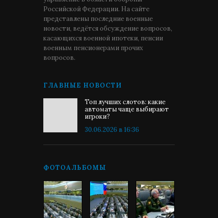
Российской Федерации. На сайте
представлены последние военные
новости, ведётся обсуждение вопросов,
касающихся военной ипотеки, пенсии
военным пенсионерами прочих
вопросов.
ГЛАВНЫЕ НОВОСТИ
Топ лучших слотов: какие
автоматы чаще выбирают
игроки?
30.06.2026 в 16:36
ФОТОАЛЬБОМЫ