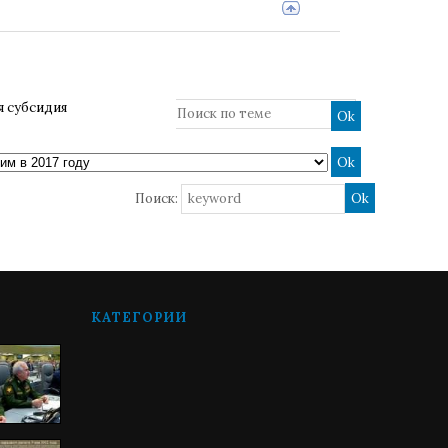
 субсидия
Поиск:
КАТЕГОРИИ