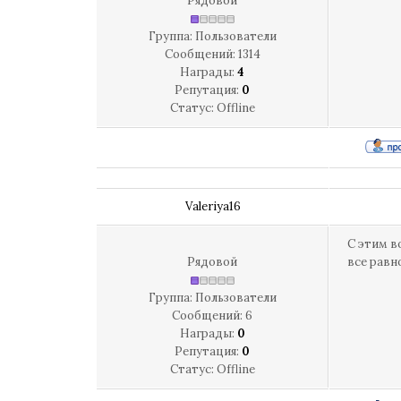
Рядовой
Группа: Пользователи
Сообщений:
1314
Награды:
4
Репутация:
0
Статус:
Offline
Valeriya16
С этим в
Рядовой
все равн
Группа: Пользователи
Сообщений:
6
Награды:
0
Репутация:
0
Статус:
Offline