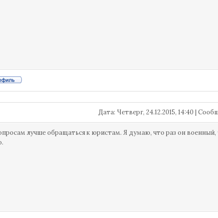
Дата: Четверг, 24.12.2015, 14:40 | Соо
опросам лучше обращаться к юристам. Я думаю, что раз он военный, 
о.