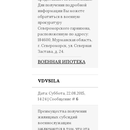
Для получения подробной
информации Вы можете
обратиться в военную
прокуратуру
Североморского гарнизона,
расположенную по адресу:
184600, Мурманская область,
г. Североморск, ул. Северная
Застава, д. 24.
ВОЕННАЯ ИПОТЕКА
VDVSILA
Дата: Суббота, 22.08.2015,
14:24 | Сообщение #
6
Преимущества получения
жилищных субсидий
военнослужащим
заключаются в том, что эта