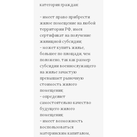
категория граждан:
- имеет право прибрести
жилое помещение на любой
территории РФ, имея
сертификат на получение
жилищной субсидии;
- может купить жилье,
большее по площади, чем
положено, так как размер
субсидии военнослужащего
на жилье зачастую
превышает рыночную
стоимость жилого
помещения;
- определяет
самостоятельно качество
будущего жилого
помещения;
- имеет возможность
воспользоваться
материнским капиталом,