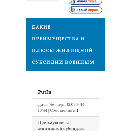
1
КАКИЕ
ПРЕИМУЩЕСТВА И
ПЛЮСЫ ЖИЛИЩНОЙ
СУБСИДИИ ВОЕННЫМ
PutIn
Дата: Четверг, 13.03.2014,
10:44 | Сообщение #
1
Преимущества
жилищной субсидии
: