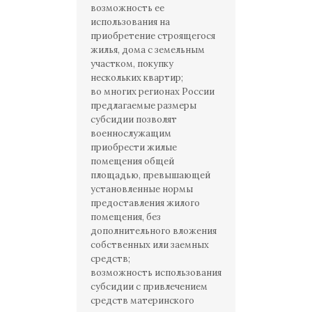
возможность ее
использования на
приобретение строящегося
жилья, дома с земельным
участком, покупку
нескольких квартир;
во многих регионах России
предлагаемые размеры
субсидии позволят
военнослужащим
приобрести жилые
помещения общей
площадью, превышающей
установленные нормы
предоставления жилого
помещения, без
дополнительного вложения
собственных или заемных
средств;
возможность использования
субсидии с привлечением
средств материнского