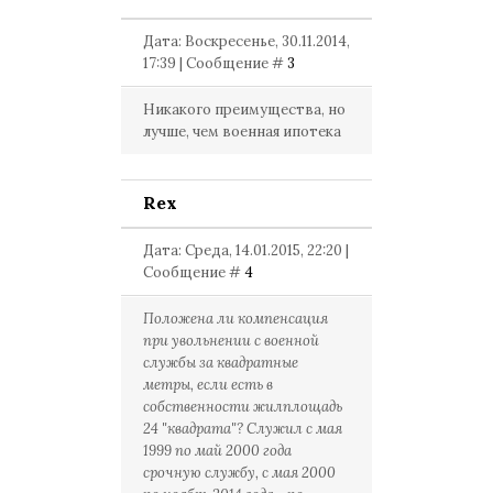
Дата: Воскресенье, 30.11.2014,
17:39 | Сообщение #
3
Никакого преимущества, но
лучше, чем военная ипотека
Rex
Дата: Среда, 14.01.2015, 22:20 |
Сообщение #
4
Положена ли компенсация
при увольнении с военной
службы за квадратные
метры, если есть в
собственности жилплощадь
24 "квадрата"? Служил с мая
1999 по май 2000 года
срочную службу, с мая 2000