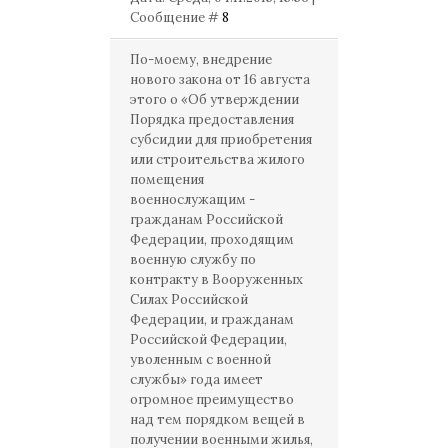
Сообщение #
8
По-моему, внедрение
нового закона от 16 августа
этого о «Об утверждении
Порядка предоставления
субсидии для приобретения
или строительства жилого
помещения
военнослужащим -
гражданам Российской
Федерации, проходящим
военную службу по
контракту в Вооруженных
Силах Российской
Федерации, и гражданам
Российской Федерации,
уволенным с военной
службы» года имеет
огромное преимущество
над тем порядком вещей в
получении военными жилья,