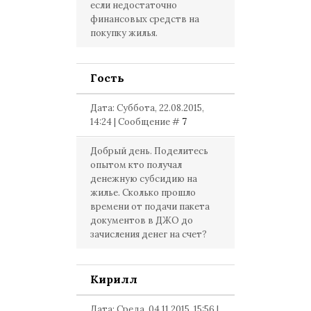
если недостаточно
финансовых средств на
покупку жилья.
Гость
Дата: Суббота, 22.08.2015,
14:24 | Сообщение #
7
Добрый день. Поделитесь
опытом кто получал
денежную субсидию на
жилье. Сколько прошло
времени от подачи пакета
документов в ДЖО до
зачисления денег на счет?
Кирилл
Дата: Среда, 04.11.2015, 15:56 |