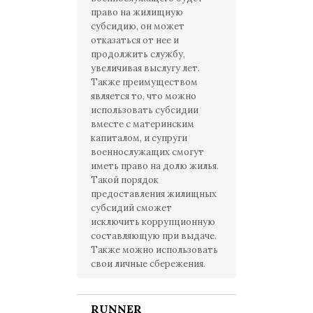
право на жилищную
субсидию, он может
отказаться от нее и
продолжить службу,
увеличивая выслугу лет.
Также преимуществом
является то, что можно
использовать субсидии
вместе с материнским
капиталом, и супруги
военнослужащих смогут
иметь право на долю жилья.
Такой порядок
предоставления жилищных
субсидий сможет
исключить коррупционную
составляющую при выдаче.
Также можно использовать
свои личные сбережения.
RUNNER