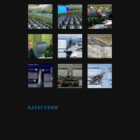
КАТЕГОРИИ