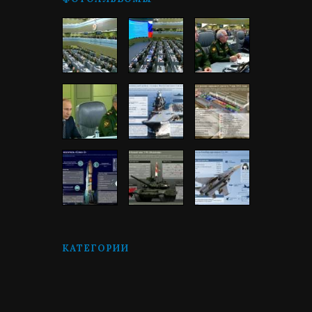
КАТЕГОРИИ