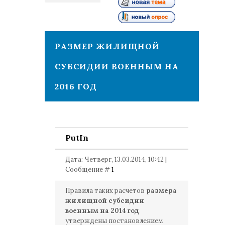
1
РАЗМЕР ЖИЛИЩНОЙ
СУБСИДИИ ВОЕННЫМ НА
2016 ГОД
PutIn
Дата: Четверг, 13.03.2014, 10:42 |
Сообщение #
1
Правила таких расчетов
размера
жилищной субсидии
военным на 2014 год
утверждены постановлением