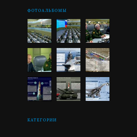
ФОТОАЛЬБОМЫ
КАТЕГОРИИ