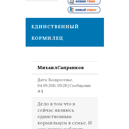
1
ЕДИНСТВЕННЫЙ
КОРМИЛЕЦ
МихаилСапранков
Дата: Воскресенье,
04.09.2011, 09:28 | Сообщение
#
1
Дело в том что я
сейчас являюсь
единственным
кормильцем в семье. И