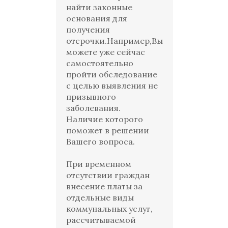
найти законные
основания для
получения
отсрочки.Например,Вы
можете уже сейчас
самостоятельно
пройти обследование
с целью выявления не
призывного
заболевания.
Наличие которого
поможет в решении
Вашего вопроса.
При временном
отсутствии граждан
внесение платы за
отдельные виды
коммунальных услуг,
рассчитываемой