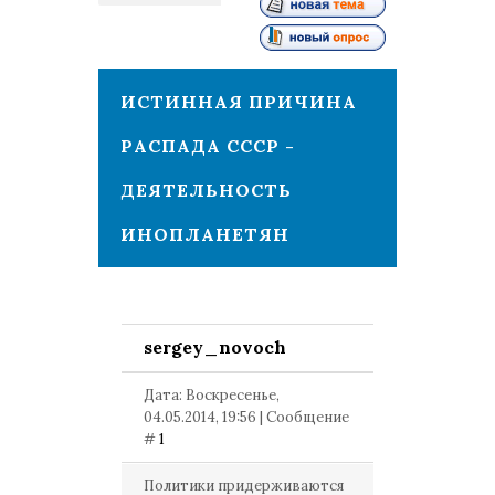
1
ИСТИННАЯ ПРИЧИНА
РАСПАДА СССР -
ДЕЯТЕЛЬНОСТЬ
ИНОПЛАНЕТЯН
sergey_novoch
Дата: Воскресенье,
04.05.2014, 19:56 | Сообщение
#
1
Политики придерживаются