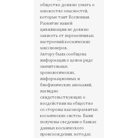
общество должно узнать о
множестве опасностей,
которые таит Вселенная.
Развитие нашей
цивилизации не должно
зависеть от переменчивых
настроений космических
миссионеров.
Автору была сообщена
информация о целом ряде
значительных
хронологических,
информационных и
биофизических аномалий,
наглядно
свидетельствующих о
воздействии на общество
со стороны высокоразвитых
космических систем. Были
получены сведения о банках
данных космического
происхождения, методах