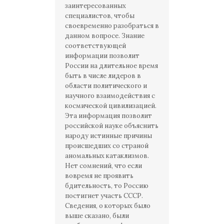
заинтересованных
специалистов, чтобы
своевременно разобраться в
данном вопросе. Знание
соответствующей
информации позволит
России на длительное время
быть в числе лидеров в
области политического и
научного взаимодействия с
космической цивилизацией.
Эта информация позволит
российской науке объяснить
народу истинные причины
происшедших со страной
аномальных катаклизмов.
Нет сомнений, что если
вовремя не проявить
бдительность, то Россию
постигнет участь СССР.
Сведения, о которых было
выше сказано, были