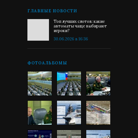
ГЛАВНЫЕ НОВОСТИ
Топ лучших слотов: какие
автоматы чаще выбирают
игроки?
30.06.2026 в 16:36
ФОТОАЛЬБОМЫ