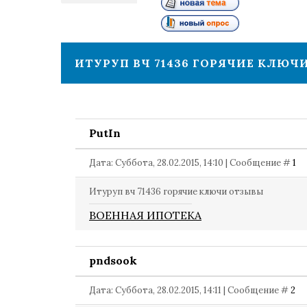
1
ИТУРУП ВЧ 71436 ГОРЯЧИЕ КЛЮЧ
PutIn
Дата: Суббота, 28.02.2015, 14:10 | Сообщение #
1
Итуруп вч 71436 горячие ключи отзывы
ВОЕННАЯ ИПОТЕКА
pndsook
Дата: Суббота, 28.02.2015, 14:11 | Сообщение #
2