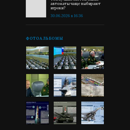
автоматы чаще выбирают
игроки?
30.06.2026 в 16:36
ФОТОАЛЬБОМЫ