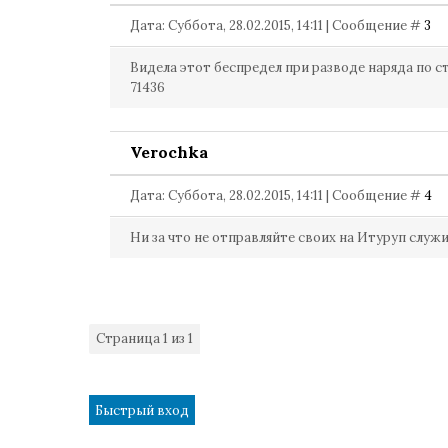
Дата: Суббота, 28.02.2015, 14:11 | Сообщение #
3
Видела этот беспредел при разводе наряда по с
71436
Verochka
Дата: Суббота, 28.02.2015, 14:11 | Сообщение #
4
Ни за что не отправляйте своих на Итуруп служи
Страница
1
из
1
1