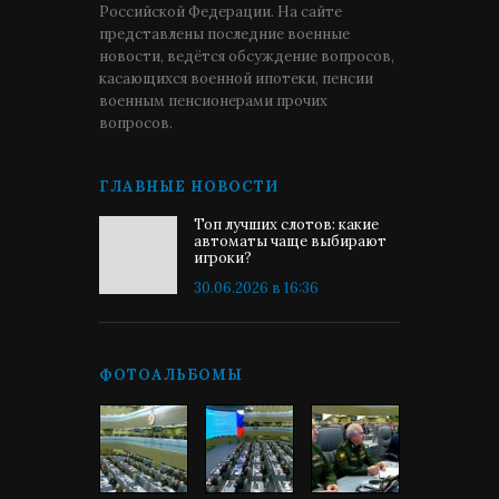
Российской Федерации. На сайте
представлены последние военные
новости, ведётся обсуждение вопросов,
касающихся военной ипотеки, пенсии
военным пенсионерами прочих
вопросов.
ГЛАВНЫЕ НОВОСТИ
Топ лучших слотов: какие
автоматы чаще выбирают
игроки?
30.06.2026 в 16:36
ФОТОАЛЬБОМЫ