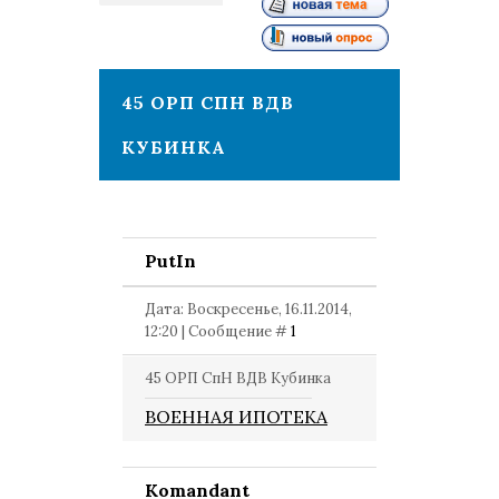
1
45 ОРП СПН ВДВ
КУБИНКА
PutIn
Дата: Воскресенье, 16.11.2014,
12:20 | Сообщение #
1
45 ОРП СпН ВДВ Кубинка
ВОЕННАЯ ИПОТЕКА
Komandant