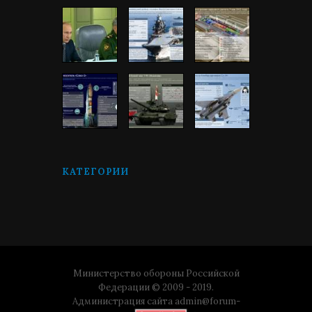
КАТЕГОРИИ
Министерство обороны Российской
Федерации © 2009 - 2019.
Администрация сайта
admin@forum-