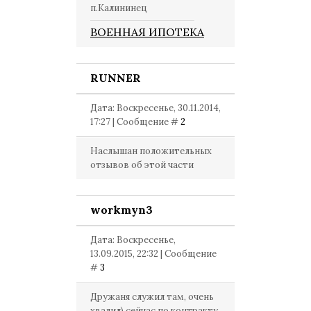
п.Калининец
ВОЕННАЯ ИПОТЕКА
RUNNER
Дата: Воскресенье, 30.11.2014,
17:27 | Сообщение #
2
Наслышан положительных
отзывов об этой части
workmyn3
Дата: Воскресенье,
13.09.2015, 22:32 | Сообщение
#
3
Дружаня служил там, очень
хвалил) сейчас по контракту