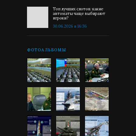
Топ лучших слотов: какие
автоматы чаще выбирают
игроки?
30.06.2026 в 16:36
ФОТОАЛЬБОМЫ