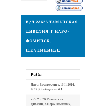
1
В/Ч 23626 ТАМАНСКАЯ
ДИВИЗИЯ, Г.НАРО-
ФОМИНСК,
П.КАЛИНИНЕЦ
PutIn
Дата: Воскресенье, 16.11.2014,
12:18 | Сообщение #
1
в/ч 23626 Таманская
дивизия, г.Наро-Фоминск,