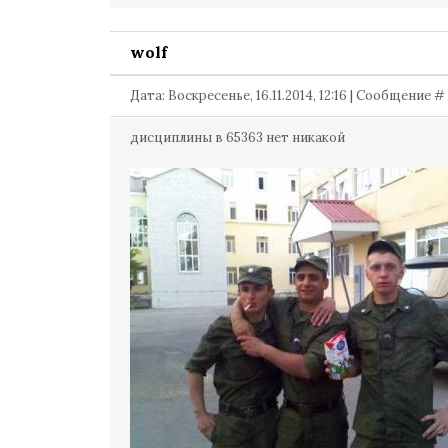
wolf
Дата: Воскресенье, 16.11.2014, 12:16 | Сообщение #
дисциплины в 65363 нет никакой