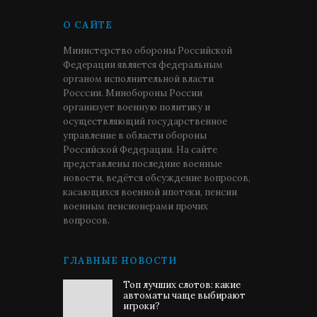
О САЙТЕ
Министерство обороны Российской
Федерации является федеральным
органом исполнительной власти
Росссии. Минобороны России
организует военную политику и
осуществляющий государственное
управление в области обороны
Российской Федерации. На сайте
представлены последние военные
новости, ведётся обсуждение вопросов,
касающихся военной ипотеки, пенсии
военным пенсионерами прочих
вопросов.
ГЛАВНЫЕ НОВОСТИ
Топ лучших слотов: какие
автоматы чаще выбирают
игроки?