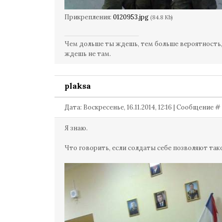
Прикрепления:
0120953.jpg
(84.8 Kb)
Чем дольше ты ждешь, тем больше вероятность,
ждешь не там.
plaksa
Дата: Воскресенье, 16.11.2014, 12:16 | Сообщение #
Я знаю.
Что говорить, если солдаты себе позволяют так