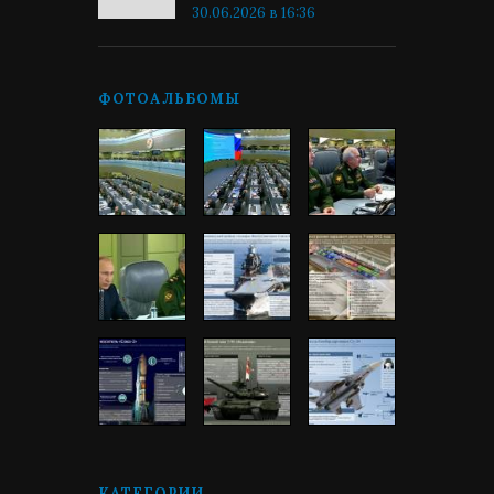
30.06.2026 в 16:36
ФОТОАЛЬБОМЫ
КАТЕГОРИИ