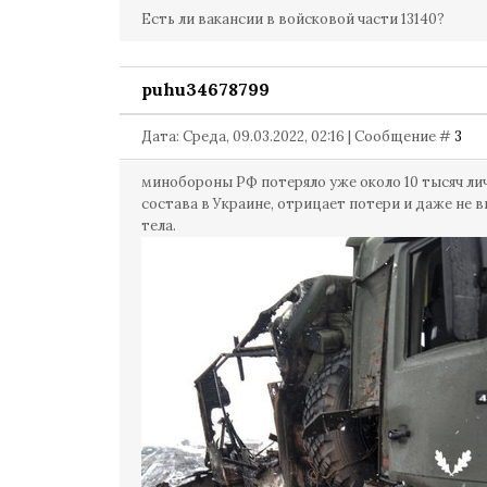
Есть ли вакансии в войсковой части 13140?
puhu34678799
Дата: Среда, 09.03.2022, 02:16 | Сообщение #
3
минобороны РФ потеряло уже около 10 тысяч ли
состава в Украине, отрицает потери и даже не 
тела.