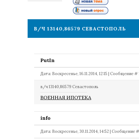
1
В/Ч 13140,86579 СЕВАСТОПОЛЬ
PutIn
Дата: Воскресенье, 16.11.2014, 12:15 | Сообщение #
в/ч 13140,86579 Севастополь
ВОЕННАЯ ИПОТЕКА
info
Дата: Воскресенье, 30.11.2014, 14:52 | Сообщение 