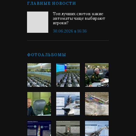
ГЛАВНЫЕ НОВОСТИ
Топ лучших слотов: какие
автоматы чаще выбирают
игроки?
30.06.2026 в 16:36
ФОТОАЛЬБОМЫ