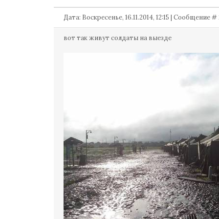
Дата: Воскресенье, 16.11.2014, 12:15 | Сообщение #
вот так живут солдаты на выезде