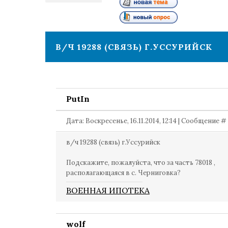
1
В/Ч 19288 (СВЯЗЬ) Г.УССУРИЙСК
PutIn
Дата: Воскресенье, 16.11.2014, 12:14 | Сообщение #
в/ч 19288 (связь) г.Уссурийск
Подскажите, пожалуйста, что за часть 78018 ,
располагающаяся в с. Черниговка?
ВОЕННАЯ ИПОТЕКА
wolf