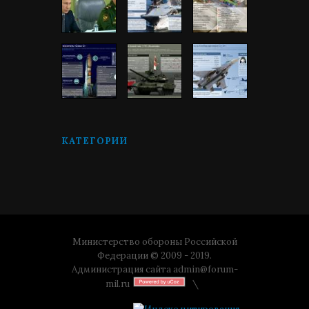
КАТЕГОРИИ
Министерство обороны Российской
Федерации © 2009 - 2019.
Администрация сайта
admin@forum-
mil.ru