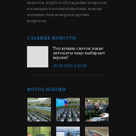
новости, ведётся обсуждение вопросов,
касающихся военной ипотеки, пенсии
военным пенсионерами прочих
вопросов.
ГЛАВНЫЕ НОВОСТИ
Топ лучших слотов: какие
автоматы чаще выбирают
игроки?
30.06.2026 в 16:36
ФОТОАЛЬБОМЫ