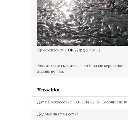
Прикрепления:
1931622.jpg
(247.8 Kb)
Чем дольше ты ждешь, тем больше вероятность,
ждешь не там.
Verochka
Дата: Воскресенье, 16.11.2014, 12:15 | Сообщение #
Дедовщина там есть?