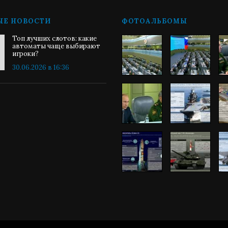
ЫЕ НОВОСТИ
ФОТОАЛЬБОМЫ
Топ лучших слотов: какие
автоматы чаще выбирают
игроки?
30.06.2026 в 16:36