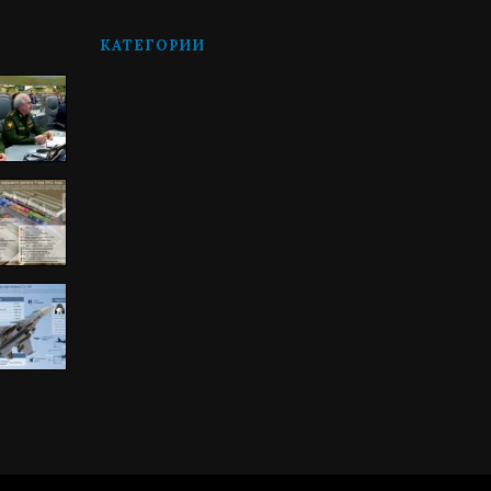
КАТЕГОРИИ