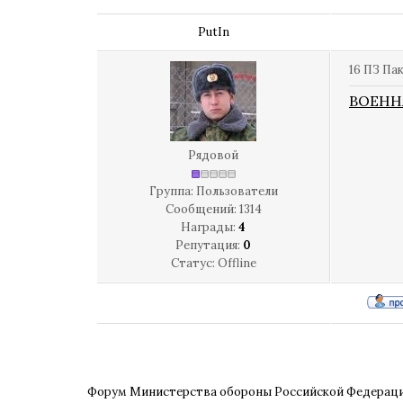
PutIn
16 ПЗ Па
ВОЕНН
Рядовой
Группа: Пользователи
Сообщений:
1314
Награды:
4
Репутация:
0
Статус:
Offline
Форум Министерства обороны Российской Федерац