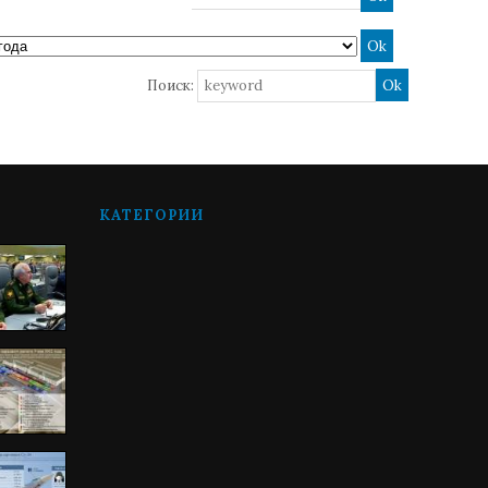
Поиск:
КАТЕГОРИИ