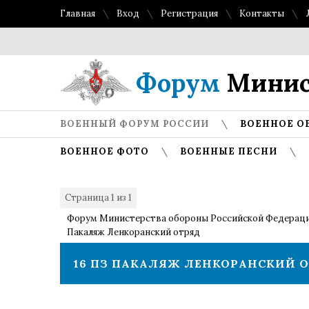
Главная
Вход
Регистрация
Контакты
Форум
Минис
ВОЕННЫЙ ФОРУМ РОССИИ
ВОЕННОЕ О
ВОЕННОЕ ФОТО
ВОЕННЫЕ ПЕСНИ
Страница
1
из
1
1
Форум Министерства обороны Российской Федерац
Пакаляж Ленкоранский отряд
16 ПЗ ПАКАЛЯЖ ЛЕНКОРАНСКИЙ 